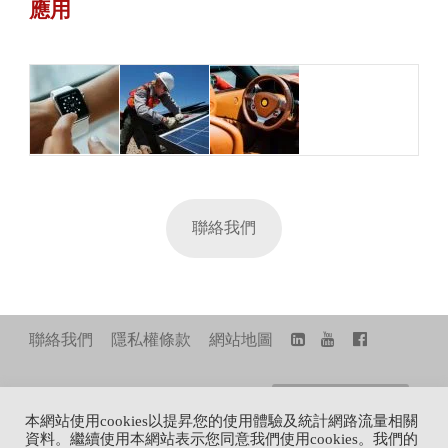
應用
聯絡我們
聯絡我們
隱私權條款
網站地圖
FAMILY SITE
Share+
TOP
本網站使用cookies以提昇您的使用體驗及統計網路流量相關
資料。繼續使用本網站表示您同意我們使用cookies。我們的