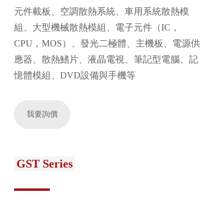
元件載板、空調散熱系統、車用系統散熱模
組、大型機械散熱模組、電子元件（IC，
CPU，MOS）、發光二極體、主機板、電源供
應器、散熱鰭片、液晶電視、筆記型電腦、記
憶體模組、DVD設備與手機等
我要詢價
GST Series