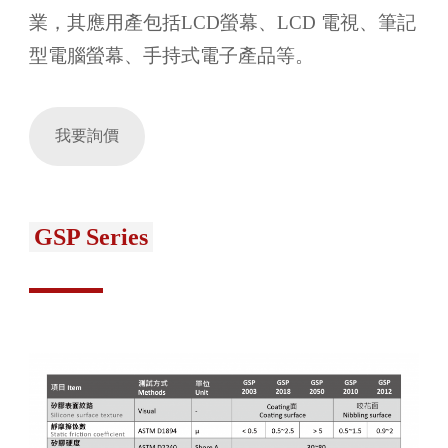
業，其應用產包括LCD螢幕、LCD 電視、筆記
型電腦螢幕、手持式電子產品等。
我要詢價
GSP Series