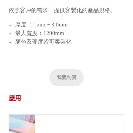
依照客戶的需求，提供客製化的產品規格。
厚度 ：1mm ~ 3.0mm
最大寬度：1200mm
顏色及硬度皆可客製化
我要詢價
應用