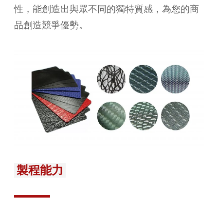
性，能創造出與眾不同的獨特質感，為您的商
品創造競爭優勢。
製程能力